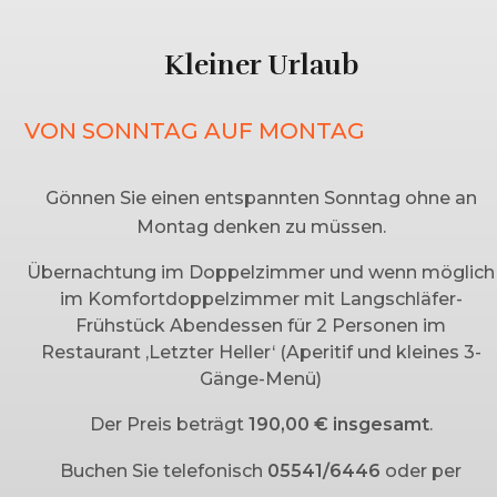
Kleiner Urlaub
VON SONNTAG AUF MONTAG
Gönnen Sie einen entspannten Sonntag ohne an
Montag denken zu müssen.
Übernachtung im Doppelzimmer und wenn möglich
im Komfortdoppelzimmer mit Langschläfer-
Frühstück Abendessen für 2 Personen im
Restaurant ‚Letzter Heller‘ (Aperitif und kleines 3-
Gänge-Menü)
Der Preis beträgt
190,00 € insgesamt
.
Buchen Sie telefonisch
05541/6446
oder per