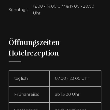
12.00 - 14.00 Uhr & 17.00 - 20.00
Sonntags:
Uhr
Öffnungszeiten
Hotelrezeption
täglich:
07.00 - 23.00 Uhr
Frühanreise:
ab 13.00 Uhr