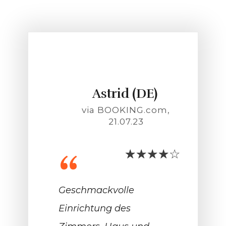
Astrid (DE)
via BOOKING.com,
21.07.23
“
Geschmackvolle
Einrichtung des