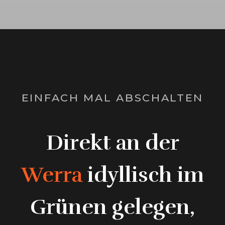
EINFACH MAL ABSCHALTEN
Direkt an der
Werra
idyllisch im
Grünen gelegen,