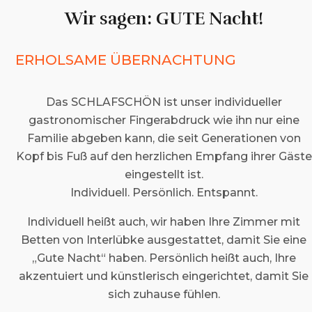
Wir sagen: GUTE Nacht!
ERHOLSAME ÜBERNACHTUNG
Das SCHLAFSCHÖN ist unser individueller
gastronomischer Fingerabdruck wie ihn nur eine
Familie abgeben kann, die seit Generationen von
Kopf bis Fuß auf den herzlichen Empfang ihrer Gäste
eingestellt ist.
Individuell. Persönlich. Entspannt.
Individuell heißt auch, wir haben Ihre Zimmer mit
Betten von Interlübke ausgestattet, damit Sie eine
„Gute Nacht“ haben. Persönlich heißt auch, Ihre
akzentuiert und künstlerisch eingerichtet, damit Sie
sich zuhause fühlen.