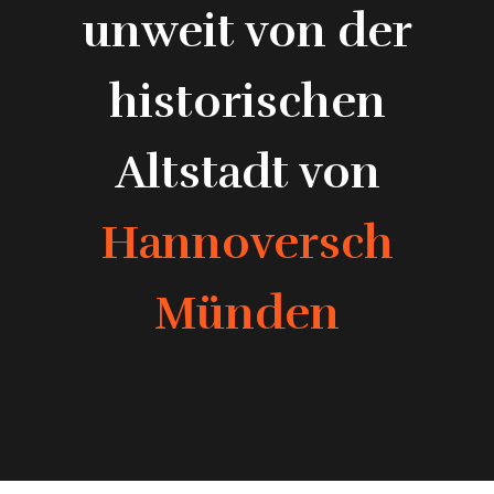
unweit von der
historischen
Altstadt von
Hannoversch
Münden