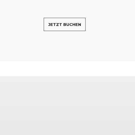
JETZT BUCHEN