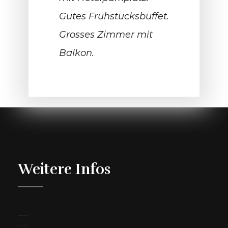
Gutes Frühstücksbuffet.
Grosses Zimmer mit
Balkon.
Weitere Infos