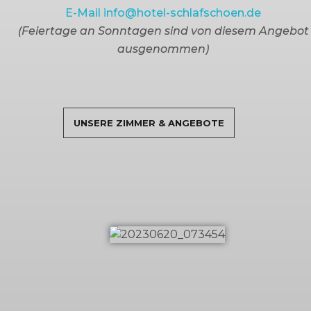
E-Mail info@hotel-schlafschoen.de
(Feiertage an Sonntagen sind von diesem Angebot
ausgenommen)
UNSERE ZIMMER & ANGEBOTE