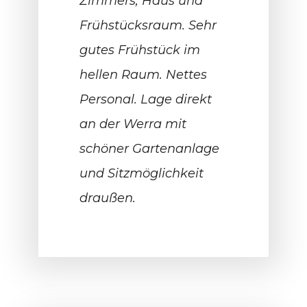
Zimmers, Haus und
Frühstücksraum. Sehr
gutes Frühstück im
hellen Raum. Nettes
Personal. Lage direkt
an der Werra mit
schöner Gartenanlage
und Sitzmöglichkeit
draußen.