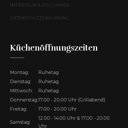
IMPRESSUM & DISCLAIMER
DATENSCHUTZERKLÄRUNG
Küchenöffnungszeiten
Montag:
Ruhetag
Dienstag:
Ruhetag
Mittwoch:
Ruhetag
Donnerstag:
17.00 - 20.00 Uhr (Grillabend)
Freitag:
17.00 - 20.00 Uhr
12.00 - 14.00 Uhr & 17.00 - 20.00
Samstag:
Uhr